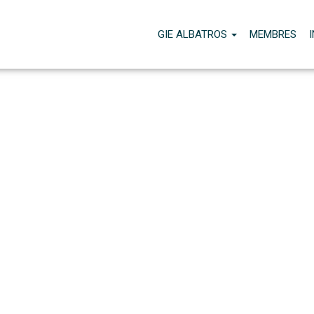
GIE ALBATROS
MEMBRES