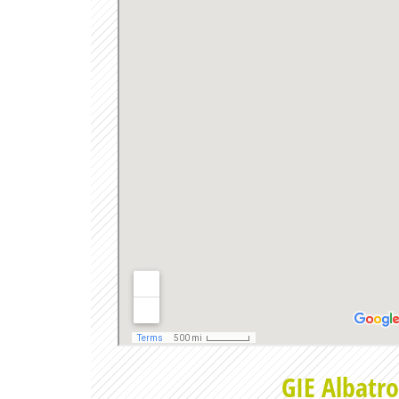
GIE Albatro