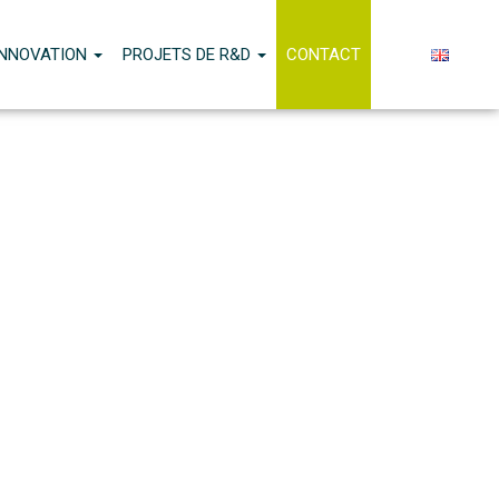
INNOVATION
PROJETS DE R&D
CONTACT