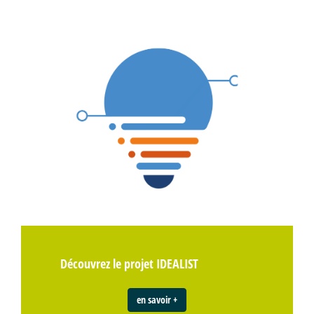
Découvrez le projet IDEALIST
en savoir +