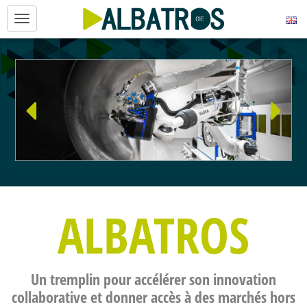
Aller au contenu principal
ALBATROS
Un tremplin pour accélérer son innovation
collaborative et donner accès à des marchés hors