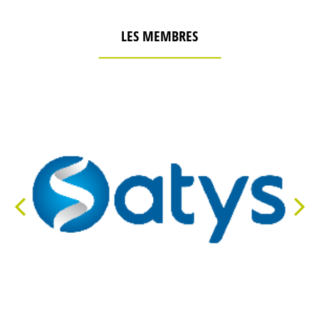
LES MEMBRES