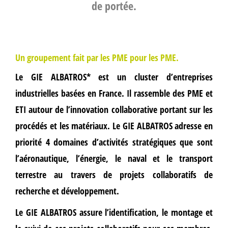
de portée.
Un groupement fait par les PME pour les PME.
Le GIE ALBATROS* est un cluster d’
entreprises
industrielles
basées en France. Il rassemble des PME et
ETI autour de l’
innovation collaborative
portant sur les
procédés et les matériaux. Le GIE ALBATROS adresse en
priorité 4 domaines d’activités stratégiques que sont
l’aéronautique, l’énergie, le naval et le transport
terrestre au travers de
projets collaboratifs
de
recherche et développement.
Le GIE ALBATROS assure l’identification, le montage et