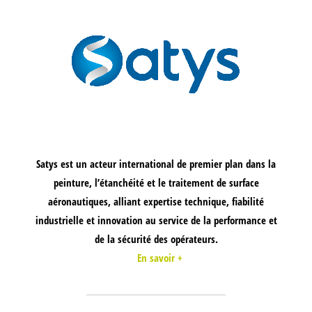
Satys est un acteur international de premier plan dans la
peinture, l’étanchéité et le traitement de surface
aéronautiques, alliant expertise technique, fiabilité
industrielle et innovation au service de la performance et
de la sécurité des opérateurs.
En savoir +