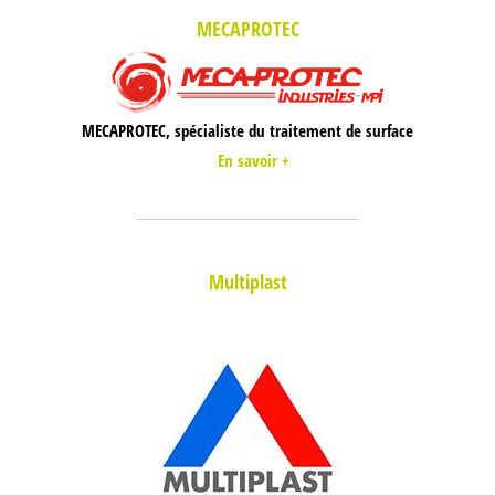
MECAPROTEC
MECAPROTEC, spécialiste du traitement de surface
En savoir +
Multiplast