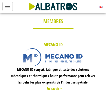
Aller au contenu principal
MEMBRES
MECANO ID
MECANO ID conçoit, fabrique et teste des solutions
mécaniques et thermiques haute performance pour relever
les défis les plus exigeants de l’industrie spatiale.
En savoir +