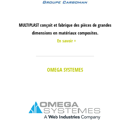
MULTIPLAST conçoit et fabrique des pièces de grandes
dimensions en matériaux composites.
En savoir +
OMEGA SYSTEMES