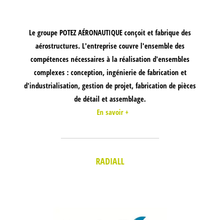
Le groupe POTEZ AÉRONAUTIQUE conçoit et fabrique des
aérostructures. L'entreprise couvre l'ensemble des
compétences nécessaires à la réalisation d'ensembles
complexes : conception, ingénierie de fabrication et
d'industrialisation, gestion de projet, fabrication de pièces
de détail et assemblage.
En savoir +
RADIALL