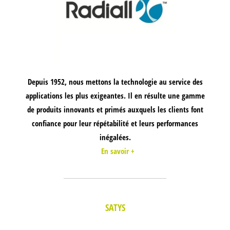
Depuis 1952, nous mettons la technologie au service des
applications les plus exigeantes. Il en résulte une gamme
de produits innovants et primés auxquels les clients font
confiance pour leur répétabilité et leurs performances
inégalées.
En savoir +
SATYS