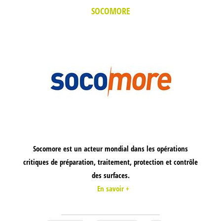
SOCOMORE
Socomore est un acteur mondial dans les opérations
critiques de préparation, traitement, protection et contrôle
des surfaces.
En savoir +