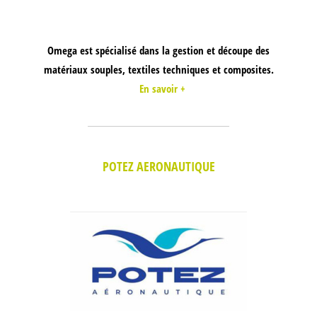
Omega est spécialisé dans la gestion et découpe des
matériaux souples, textiles techniques et composites.
En savoir +
POTEZ AERONAUTIQUE